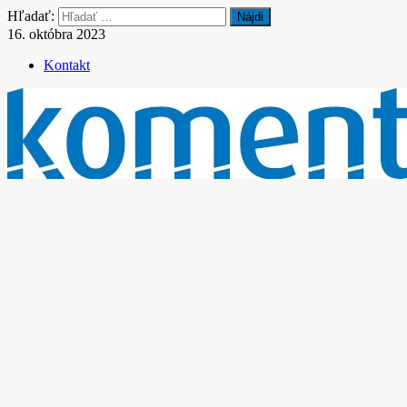
Hľadať:
16. októbra 2023
Kontakt