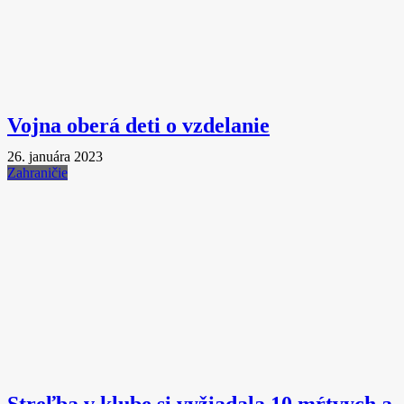
Vojna oberá deti o vzdelanie
26. januára 2023
Zahraničie