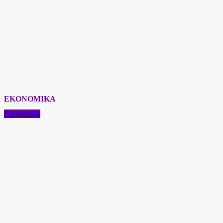
EKONOMIKA
Ekonomika