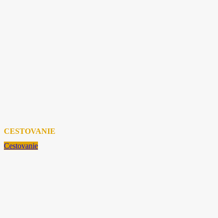
CESTOVANIE
Cestovanie