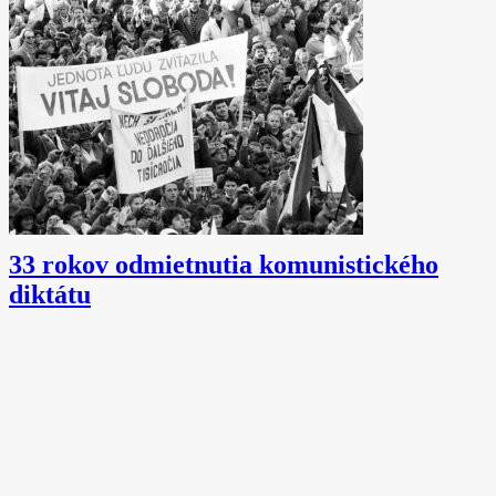
33 rokov odmietnutia komunistického
diktátu