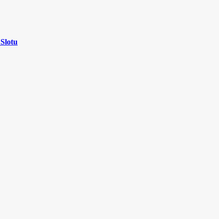
 Slotu