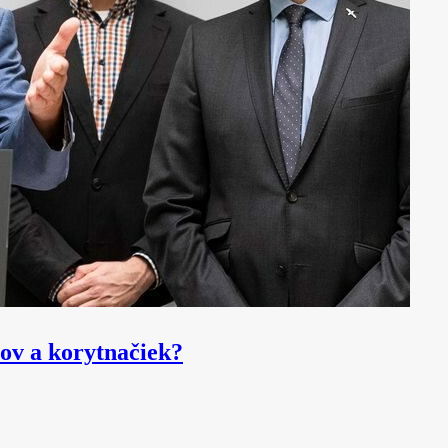
ov a korytnačiek?