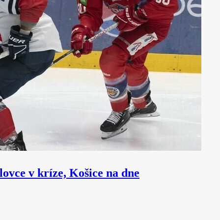
ovce v kríze, Košice na dne