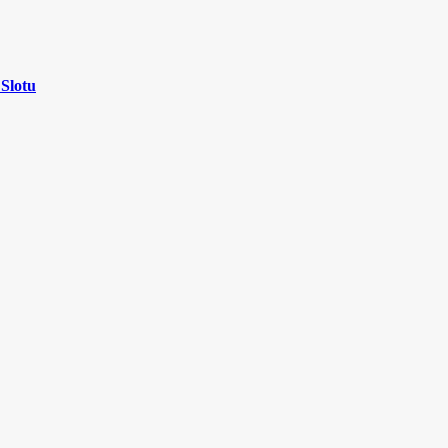
 Slotu