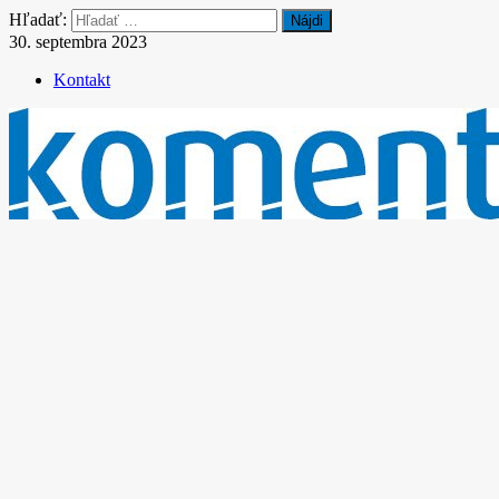
Hľadať:
30. septembra 2023
Kontakt