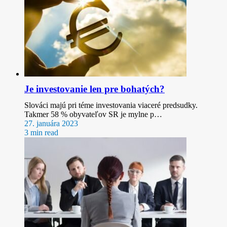
Je investovanie len pre bohatých?
Slováci majú pri téme investovania viaceré predsudky.
Takmer 58 % obyvateľov SR je mylne p…
27. januára 2023
3 min read