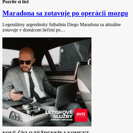
Pozrite si tiež
Maradona sa zotavuje po operácii mozgu
Legendárny argentínsky futbalista Diego Maradona sa aktuálne
zotavuje v domácom liečení po…