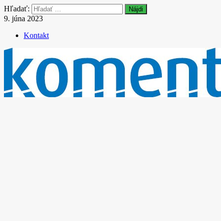
Hľadať:
9. júna 2023
Kontakt