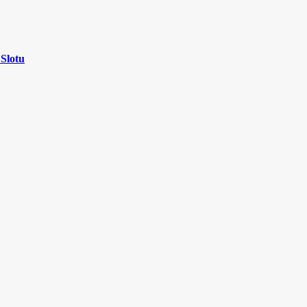
 Slotu